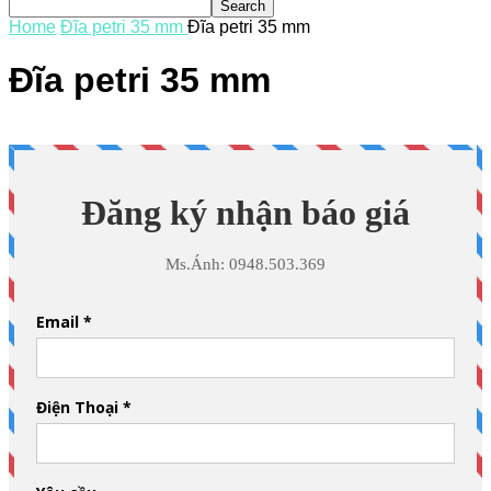
Home
Đĩa petri 35 mm
Đĩa petri 35 mm
Đĩa petri 35 mm