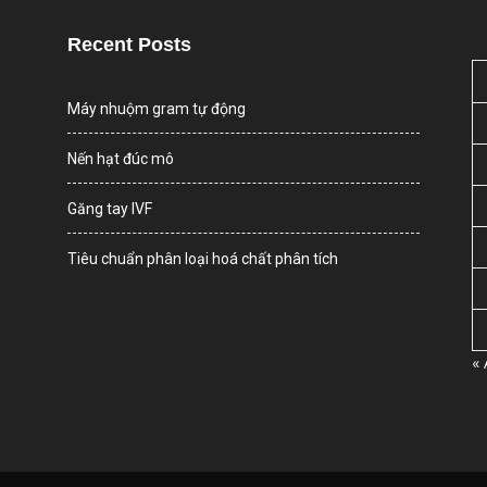
Recent Posts
Máy nhuộm gram tự động
Nến hạt đúc mô
Găng tay IVF
Tiêu chuẩn phân loại hoá chất phân tích
«