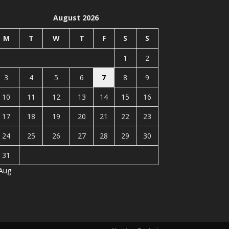
August 2026
M
T
W
T
F
S
S
1
2
3
4
5
6
7
8
9
10
11
12
13
14
15
16
17
18
19
20
21
22
23
24
25
26
27
28
29
30
31
 Aug