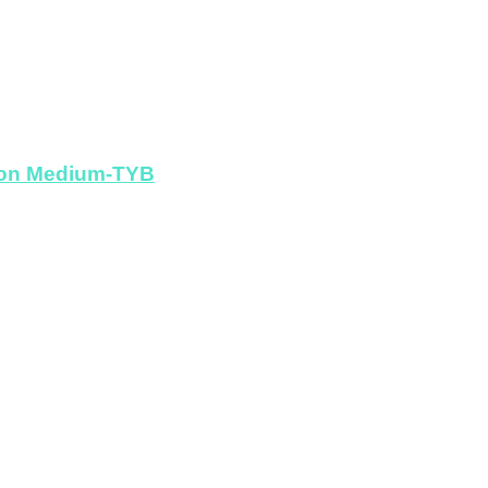
tion Medium-TYB