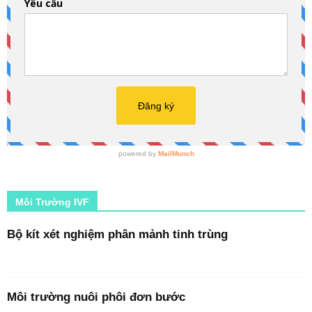
Môi Trường IVF
Bộ kít xét nghiệm phân mảnh tinh trùng
Môi trường nuôi phôi đơn bước