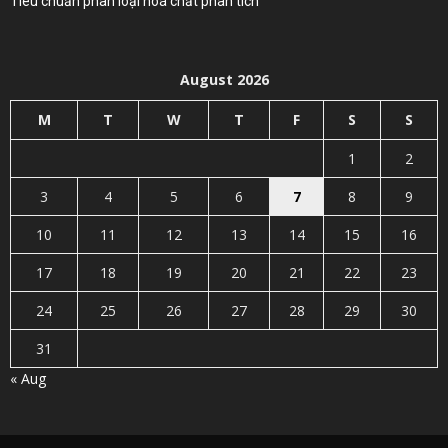
Tiêu chuẩn phân loại hoá chất phân tích
August 2026
M
T
W
T
F
S
S
1
2
3
4
5
6
7
8
9
10
11
12
13
14
15
16
17
18
19
20
21
22
23
24
25
26
27
28
29
30
31
« Aug