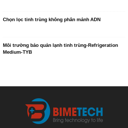
Chọn lọc tinh trùng không phân mảnh ADN
Môi trường bảo quản lạnh tinh trùng-Refrigeration
Medium-TYB