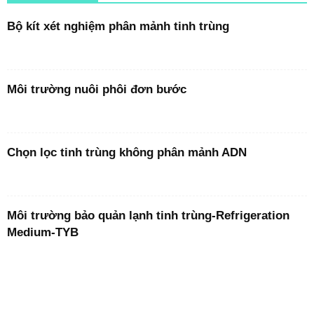
Bộ kít xét nghiệm phân mảnh tinh trùng
Môi trường nuôi phôi đơn bước
Chọn lọc tinh trùng không phân mảnh ADN
Môi trường bảo quản lạnh tinh trùng-Refrigeration
Medium-TYB