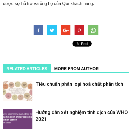
được sự hỗ trợ và ủng hộ của Quí khách hàng.
RELATED ARTICLES
MORE FROM AUTHOR
Tiêu chuẩn phân loại hoá chất phân tích
Hướng dẫn xét nghiệm tinh dịch của WHO
2021