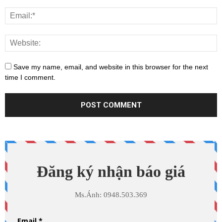
Save my name, email, and website in this browser for the next
time I comment.