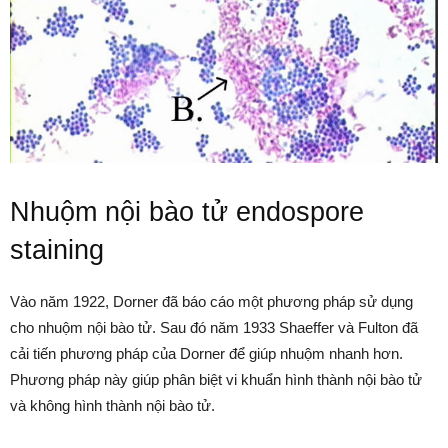
Nhuộm nội bào tử endospore
staining
Vào năm 1922, Dorner đã báo cáo một phương pháp sử dụng
cho nhuộm nội bào tử. Sau đó năm 1933 Shaeffer và Fulton đã
cải tiến phương pháp của Dorner để giúp nhuộm nhanh hơn.
Phương pháp này giúp phân biệt vi khuẩn hình thành nội bào tử
và không hình thành nội bào tử.