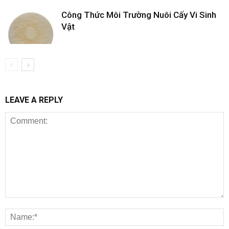
Công Thức Môi Trường Nuôi Cấy Vi Sinh
Vật
LEAVE A REPLY