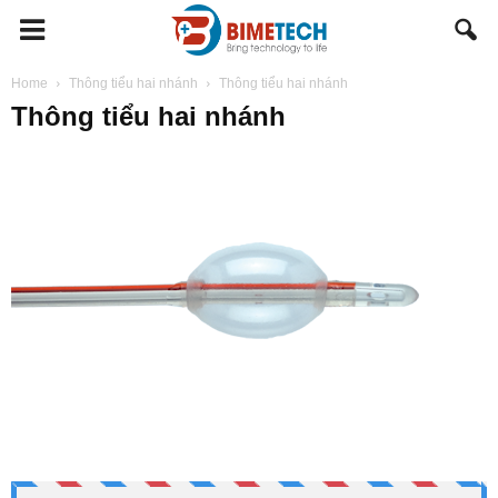
BIMETECH
Home
Thông tiểu hai nhánh
Thông tiểu hai nhánh
Thông tiểu hai nhánh