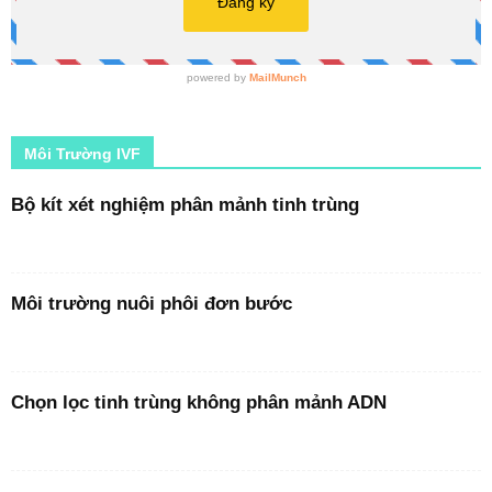
Môi Trường IVF
Bộ kít xét nghiệm phân mảnh tinh trùng
Môi trường nuôi phôi đơn bước
Chọn lọc tinh trùng không phân mảnh ADN