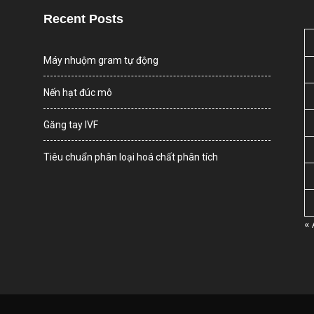
Recent Posts
Máy nhuộm gram tự động
Nến hạt đúc mô
Găng tay IVF
Tiêu chuẩn phân loại hoá chất phân tích
«