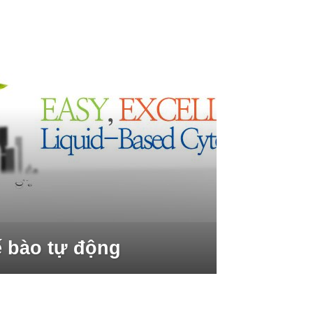
ế bào tự động