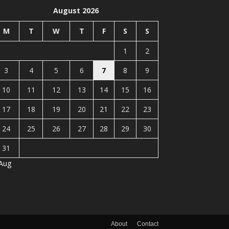
August 2026
M
T
W
T
F
S
S
1
2
3
4
5
6
7
8
9
10
11
12
13
14
15
16
17
18
19
20
21
22
23
24
25
26
27
28
29
30
31
 Aug
About
Contact