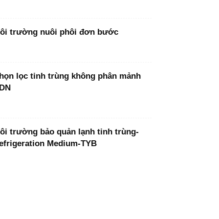
ôi trường nuôi phôi đơn bước
họn lọc tinh trùng không phân mảnh
DN
ôi trường bảo quản lạnh tinh trùng-
efrigeration Medium-TYB