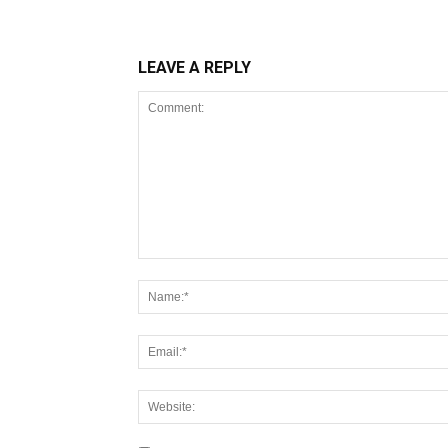
LEAVE A REPLY