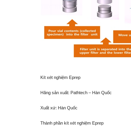
Kít xét nghiệm Eprep
Hãng sản xuất: Pathtech – Hàn Quốc
Xuất xứ: Hàn Quốc
Thành phần kít xét nghiệm Eprep