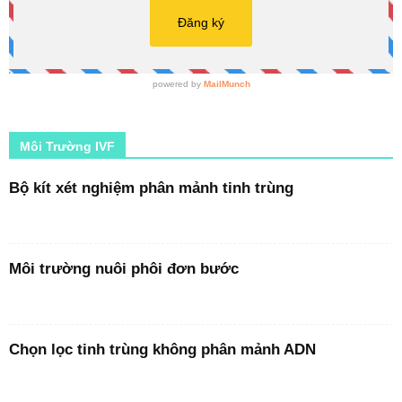
Môi Trường IVF
Bộ kít xét nghiệm phân mảnh tinh trùng
Môi trường nuôi phôi đơn bước
Chọn lọc tinh trùng không phân mảnh ADN