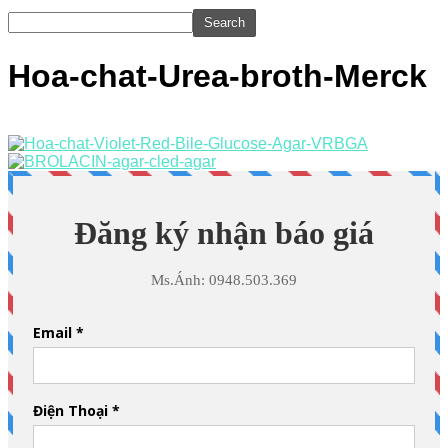
Hoa-chat-Urea-broth-Merck