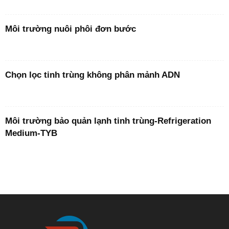
Môi trường nuôi phôi đơn bước
Chọn lọc tinh trùng không phân mảnh ADN
Môi trường bảo quản lạnh tinh trùng-Refrigeration
Medium-TYB