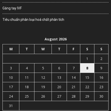
Găng tay IVF
Tiêu chuẩn phân loại hoá chất phân tích
August 2026
M
T
W
T
F
S
S
1
2
3
4
5
6
7
8
9
10
11
12
13
14
15
16
17
18
19
20
21
22
23
24
25
26
27
28
29
30
31