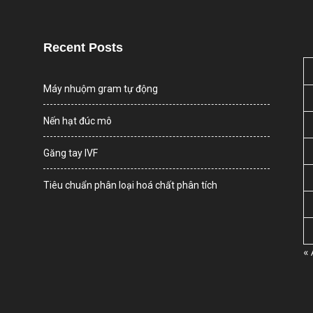
Recent Posts
Máy nhuộm gram tự động
Nến hạt đúc mô
Găng tay IVF
Tiêu chuẩn phân loại hoá chất phân tích
«