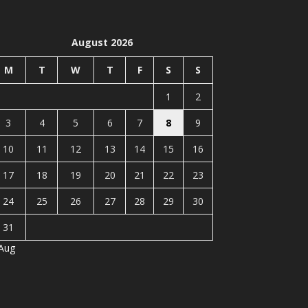
August 2026
M
T
W
T
F
S
S
1
2
3
4
5
6
7
8
9
10
11
12
13
14
15
16
17
18
19
20
21
22
23
24
25
26
27
28
29
30
31
 Aug