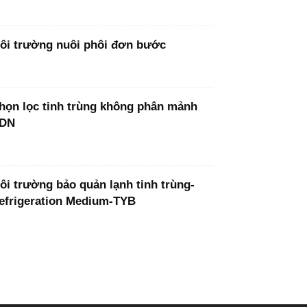
ôi trường nuôi phôi đơn bước
họn lọc tinh trùng không phân mảnh
DN
ôi trường bảo quản lạnh tinh trùng-
efrigeration Medium-TYB