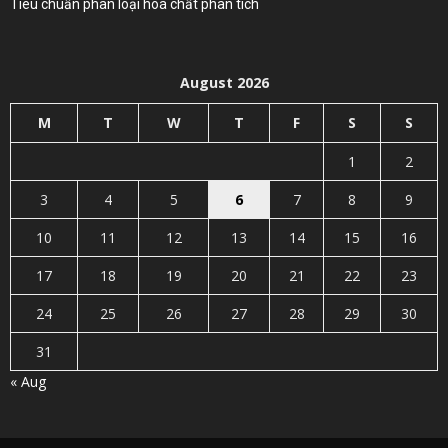
Tiêu chuẩn phân loại hoá chất phân tích
August 2026
M
T
W
T
F
S
S
1
2
3
4
5
6
7
8
9
10
11
12
13
14
15
16
17
18
19
20
21
22
23
24
25
26
27
28
29
30
31
« Aug