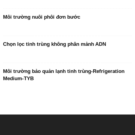
Môi trường nuôi phôi đơn bước
Chọn lọc tinh trùng không phân mảnh ADN
Môi trường bảo quản lạnh tinh trùng-Refrigeration
Medium-TYB