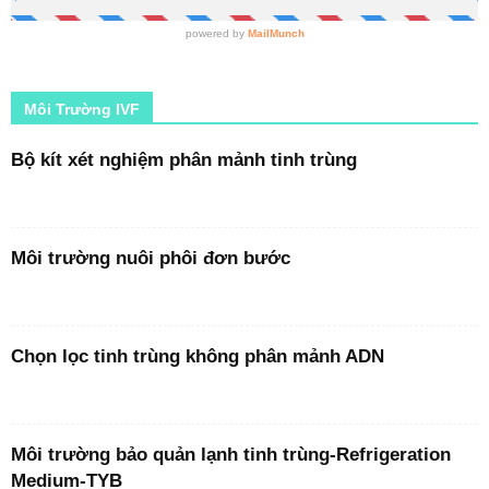
Môi Trường IVF
Bộ kít xét nghiệm phân mảnh tinh trùng
Môi trường nuôi phôi đơn bước
Chọn lọc tinh trùng không phân mảnh ADN
Môi trường bảo quản lạnh tinh trùng-Refrigeration
Medium-TYB