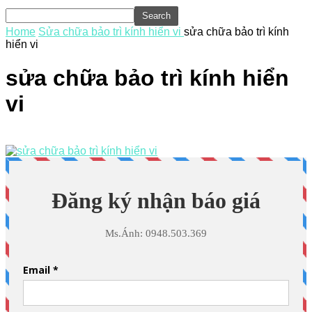
Home
Sửa chữa bảo trì kính hiển vi
sửa chữa bảo trì kính
hiển vi
sửa chữa bảo trì kính hiển
vi