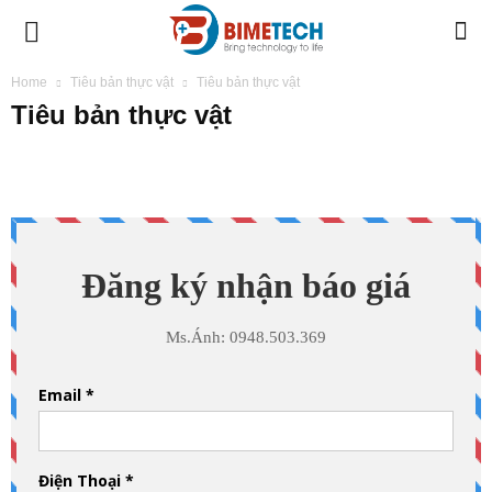
BIMETECH
Home
Tiêu bản thực vật
Tiêu bản thực vật
Tiêu bản thực vật