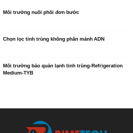
Môi trường nuôi phôi đơn bước
Chọn lọc tinh trùng không phân mảnh ADN
Môi trường bảo quản lạnh tinh trùng-Refrigeration
Medium-TYB