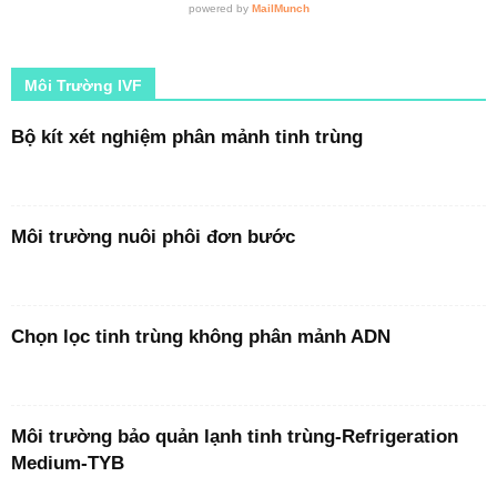
Môi Trường IVF
Bộ kít xét nghiệm phân mảnh tinh trùng
Môi trường nuôi phôi đơn bước
Chọn lọc tinh trùng không phân mảnh ADN
Môi trường bảo quản lạnh tinh trùng-Refrigeration
Medium-TYB