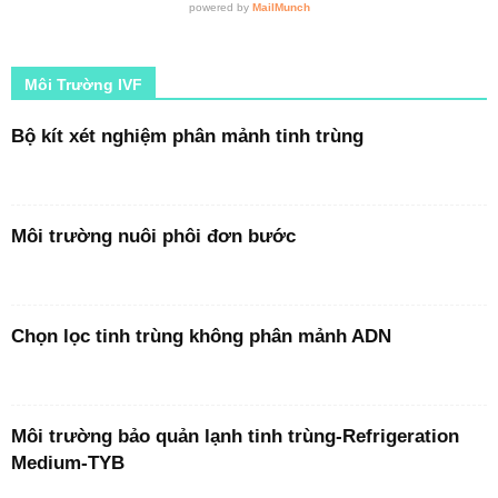
Môi Trường IVF
Bộ kít xét nghiệm phân mảnh tinh trùng
Môi trường nuôi phôi đơn bước
Chọn lọc tinh trùng không phân mảnh ADN
Môi trường bảo quản lạnh tinh trùng-Refrigeration
Medium-TYB