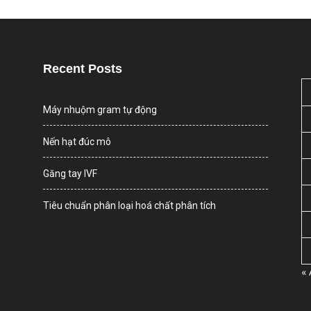
Recent Posts
Máy nhuộm gram tự động
Nến hạt đúc mô
Găng tay IVF
Tiêu chuẩn phân loại hoá chất phân tích
«