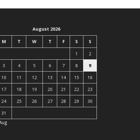
August 2026
M
T
W
T
F
S
S
1
2
3
4
5
6
7
8
9
10
11
12
13
14
15
16
17
18
19
20
21
22
23
24
25
26
27
28
29
30
31
 Aug