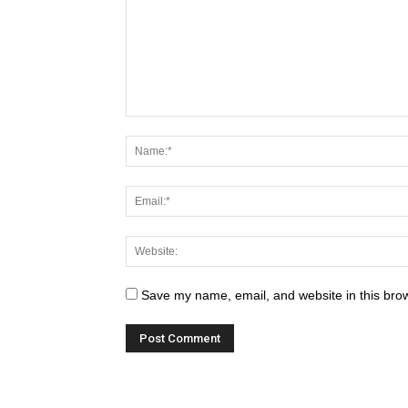
Save my name, email, and website in this brow