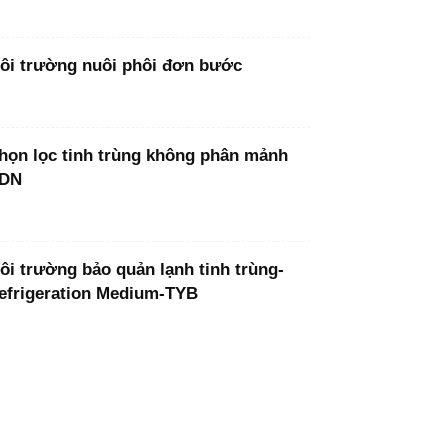
ôi trường nuôi phôi đơn bước
họn lọc tinh trùng không phân mảnh
DN
ôi trường bảo quản lạnh tinh trùng-
efrigeration Medium-TYB