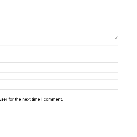
ser for the next time I comment.