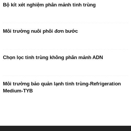
Bộ kít xét nghiệm phân mảnh tinh trùng
Môi trường nuôi phôi đơn bước
Chọn lọc tinh trùng không phân mảnh ADN
Môi trường bảo quản lạnh tinh trùng-Refrigeration
Medium-TYB