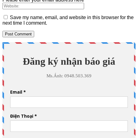
Save my name, email, and website in this browser for the
next time I comment.