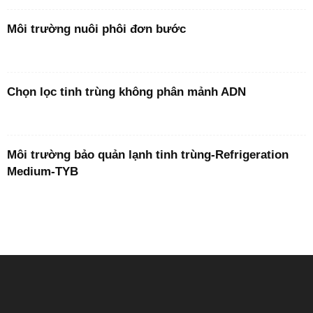
Môi trường nuôi phôi đơn bước
Chọn lọc tinh trùng không phân mảnh ADN
Môi trường bảo quản lạnh tinh trùng-Refrigeration
Medium-TYB