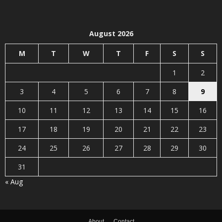
August 2026
M
T
W
T
F
S
S
1
2
3
4
5
6
7
8
9
10
11
12
13
14
15
16
17
18
19
20
21
22
23
24
25
26
27
28
29
30
31
« Aug
About
Contact