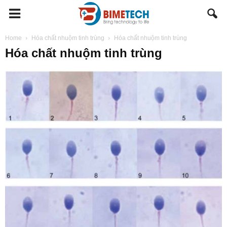
BIMETECH
Home
Hóa chất nhuộm tinh trùng
Hóa chất nhuộm tinh trùng
Hóa chất nhuộm tinh trùng