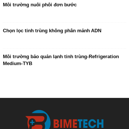
Môi trường nuôi phôi đơn bước
Chọn lọc tinh trùng không phân mảnh ADN
Môi trường bảo quản lạnh tinh trùng-Refrigeration
Medium-TYB