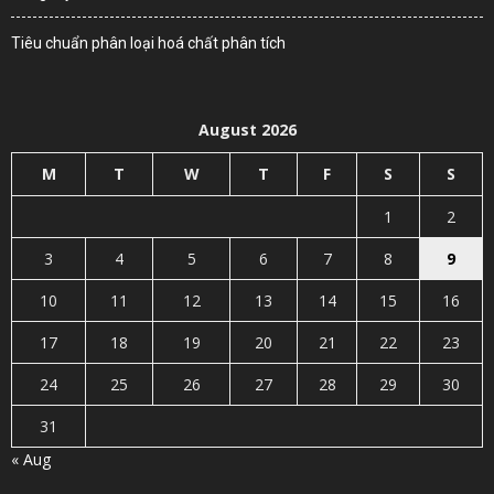
Tiêu chuẩn phân loại hoá chất phân tích
August 2026
M
T
W
T
F
S
S
1
2
3
4
5
6
7
8
9
10
11
12
13
14
15
16
17
18
19
20
21
22
23
24
25
26
27
28
29
30
31
« Aug