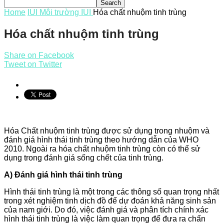
Home
IUI
Môi trường IUI
Hóa chất nhuộm tinh trùng
Hóa chất nhuộm tinh trùng
Share on Facebook
Tweet on Twitter
Hóa Chất nhuộm tinh trùng được sử dụng trong nhuộm và
đánh giá hình thái tinh trùng theo hướng dẫn của WHO
2010. Ngoài ra hóa chất nhuộm tinh trùng còn có thể sử
dụng trong đánh giá sống chết của tinh trùng.
A) Đánh giá hình thái tinh trùng
Hình thái tinh trùng là một trong các thông số quan trọng nhất
trong xét nghiệm tinh dịch đồ để dự đoán khả năng sinh sản
của nam giới. Do đó, việc đánh giá và phân tích chính xác
hình thái tinh trùng là việc làm quan trọng để đưa ra chẩn