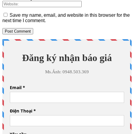
Save my name, email, and website in this browser for the
next time I comment.