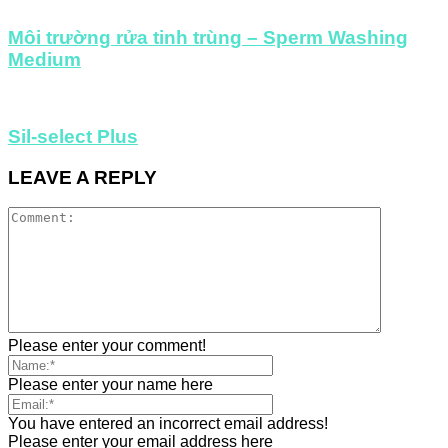
Môi trường rửa tinh trùng – Sperm Washing
Medium
Sil-select Plus
LEAVE A REPLY
Please enter your comment!
Please enter your name here
You have entered an incorrect email address!
Please enter your email address here