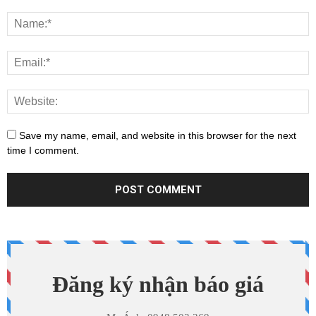
Save my name, email, and website in this browser for the next
time I comment.