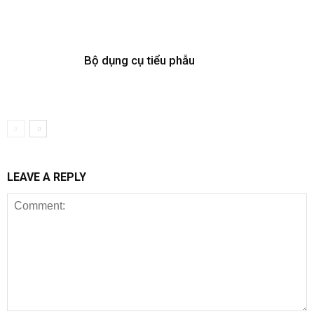
Bộ dụng cụ tiểu phẫu
LEAVE A REPLY