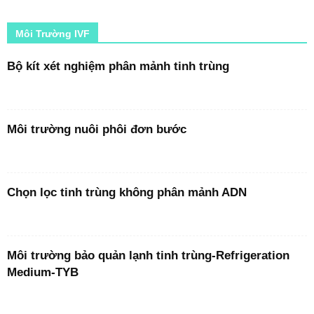
Môi Trường IVF
Bộ kít xét nghiệm phân mảnh tinh trùng
Môi trường nuôi phôi đơn bước
Chọn lọc tinh trùng không phân mảnh ADN
Môi trường bảo quản lạnh tinh trùng-Refrigeration
Medium-TYB