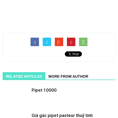
RELATED ARTICLES
MORE FROM AUTHOR
Pipet 10000
Giá gác pipet pasteur thuỷ tinh