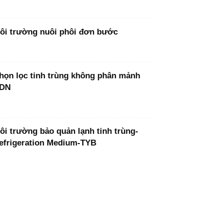
ôi trường nuôi phôi đơn bước
họn lọc tinh trùng không phân mảnh
DN
ôi trường bảo quản lạnh tinh trùng-
efrigeration Medium-TYB