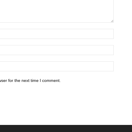
ser for the next time I comment.