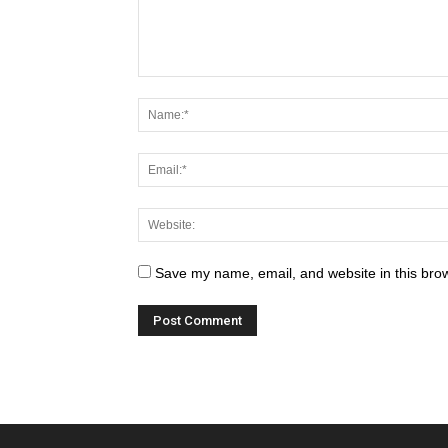
Save my name, email, and website in this brow