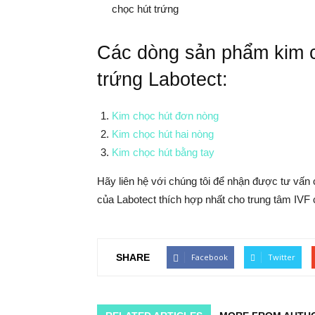
chọc hút trứng
Các dòng sản phẩm kim 
trứng Labotect:
Kim chọc hút đơn nòng
Kim chọc hút hai nòng
Kim chọc hút bằng tay
Hãy liên hệ với chúng tôi để nhận được tư vấn
của Labotect thích hợp nhất cho trung tâm IVF 
SHARE
Facebook
Twitter