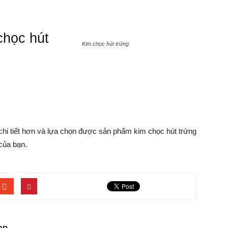
chọc hút
Kim chọc hút trứng
 chi tiết hơn và lựa chọn được sản phẩm kim chọc hút trứng
của bạn.