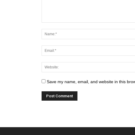
Save my name, email, and website in this brow