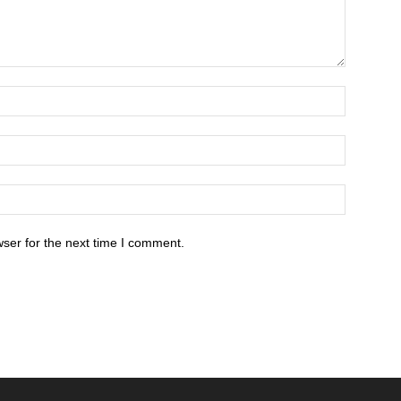
ser for the next time I comment.