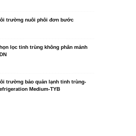
ôi trường nuôi phôi đơn bước
họn lọc tinh trùng không phân mảnh
DN
ôi trường bảo quản lạnh tinh trùng-
efrigeration Medium-TYB