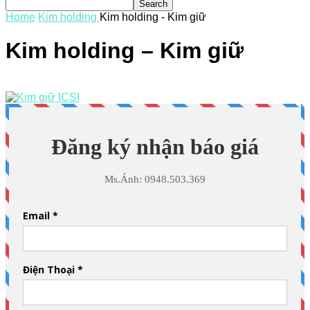
Home
Kim holding
Kim holding - Kim giữ
Kim holding – Kim giữ