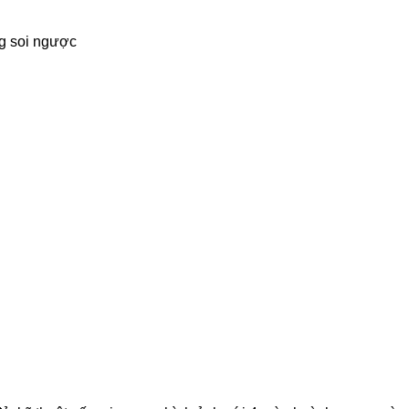
ng soi ngược