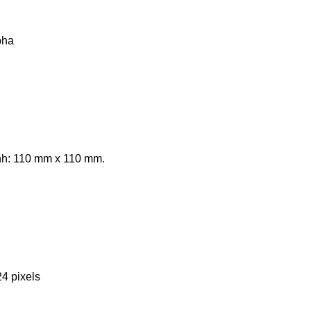
pha
ỉnh: 110 mm x 110 mm.
4 pixels