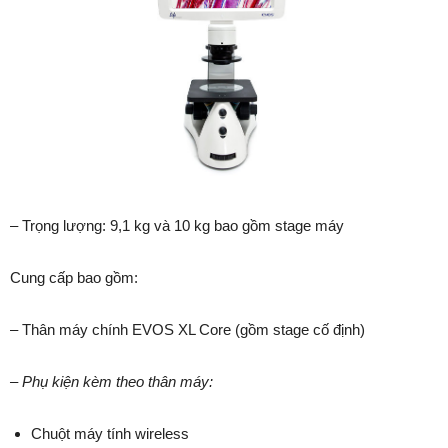
– Trọng lượng: 9,1 kg và 10 kg bao gồm stage máy
Cung cấp bao gồm:
– Thân máy chính EVOS XL Core (gồm stage cố định)
– Phụ kiện kèm theo thân máy:
Chuột máy tính wireless