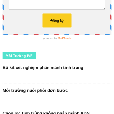
Môi Trường IVF
Bộ kít xét nghiệm phân mảnh tinh trùng
Môi trường nuôi phôi đơn bước
Chọn lọc tinh trùng không phân mảnh ADN