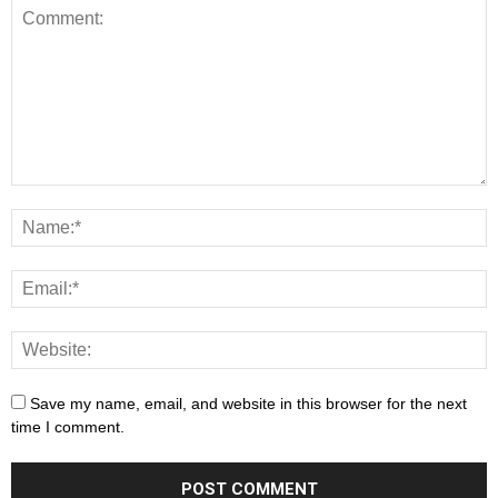
Save my name, email, and website in this browser for the next
time I comment.