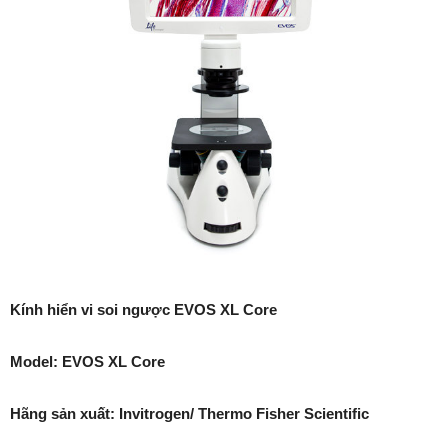
Kính hiển vi soi ngược EVOS XL Core
Model: EVOS XL Core
Hãng sản xuất: Invitrogen/ Thermo Fisher Scientific