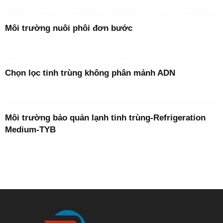
Môi trường nuôi phôi đơn bước
Chọn lọc tinh trùng không phân mảnh ADN
Môi trường bảo quản lạnh tinh trùng-Refrigeration
Medium-TYB