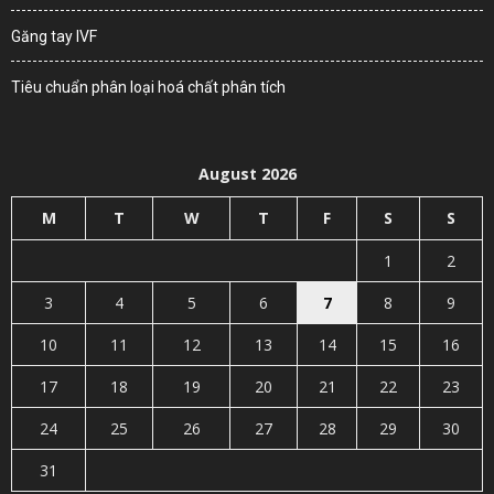
Găng tay IVF
Tiêu chuẩn phân loại hoá chất phân tích
August 2026
M
T
W
T
F
S
S
1
2
3
4
5
6
7
8
9
10
11
12
13
14
15
16
17
18
19
20
21
22
23
24
25
26
27
28
29
30
31