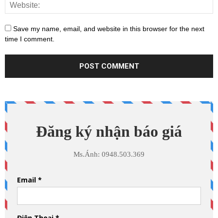
Save my name, email, and website in this browser for the next
time I comment.