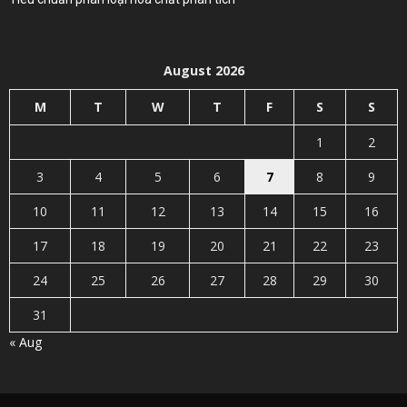
August 2026
M
T
W
T
F
S
S
1
2
3
4
5
6
7
8
9
10
11
12
13
14
15
16
17
18
19
20
21
22
23
24
25
26
27
28
29
30
31
« Aug