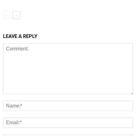
LEAVE A REPLY