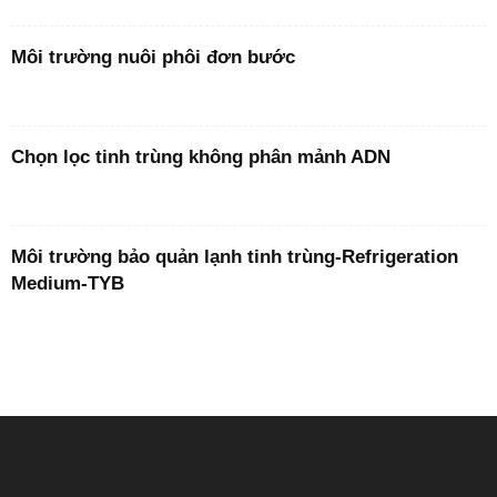
Môi trường nuôi phôi đơn bước
Chọn lọc tinh trùng không phân mảnh ADN
Môi trường bảo quản lạnh tinh trùng-Refrigeration
Medium-TYB