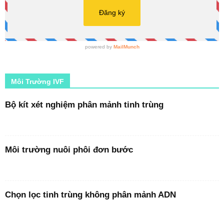
Môi Trường IVF
Bộ kít xét nghiệm phân mảnh tinh trùng
Môi trường nuôi phôi đơn bước
Chọn lọc tinh trùng không phân mảnh ADN