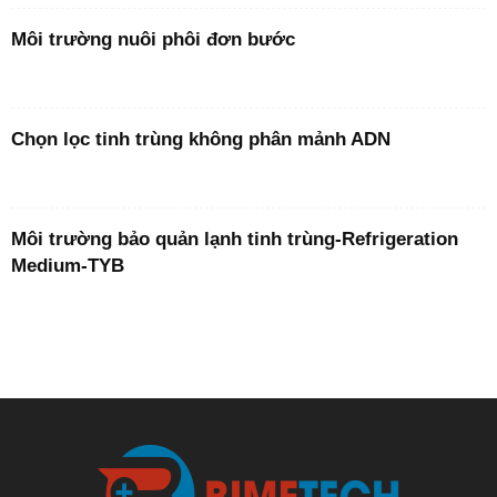
Môi trường nuôi phôi đơn bước
Chọn lọc tinh trùng không phân mảnh ADN
Môi trường bảo quản lạnh tinh trùng-Refrigeration
Medium-TYB