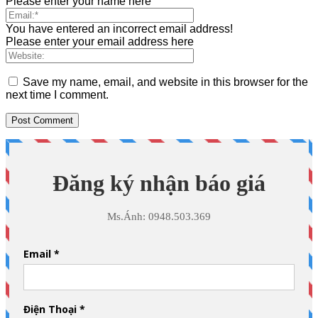
Please enter your name here
You have entered an incorrect email address!
Please enter your email address here
Save my name, email, and website in this browser for the
next time I comment.