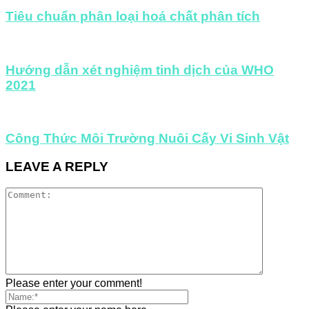
Tiêu chuẩn phân loại hoá chất phân tích
Hướng dẫn xét nghiệm tinh dịch của WHO
2021
Công Thức Môi Trường Nuôi Cấy Vi Sinh Vật
LEAVE A REPLY
Please enter your comment!