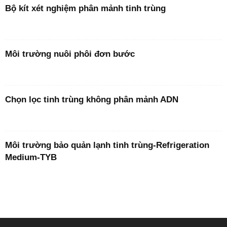
Bộ kít xét nghiệm phân mảnh tinh trùng
Môi trường nuôi phôi đơn bước
Chọn lọc tinh trùng không phân mảnh ADN
Môi trường bảo quản lạnh tinh trùng-Refrigeration
Medium-TYB