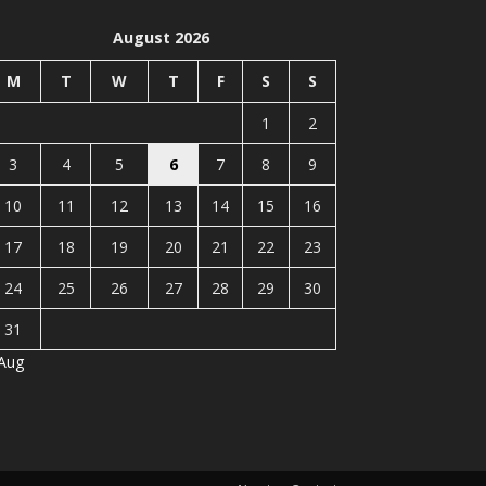
August 2026
M
T
W
T
F
S
S
1
2
3
4
5
6
7
8
9
10
11
12
13
14
15
16
17
18
19
20
21
22
23
24
25
26
27
28
29
30
31
 Aug