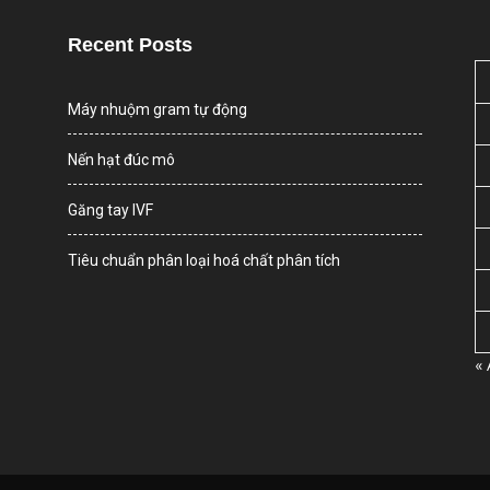
Recent Posts
Máy nhuộm gram tự động
Nến hạt đúc mô
Găng tay IVF
Tiêu chuẩn phân loại hoá chất phân tích
«