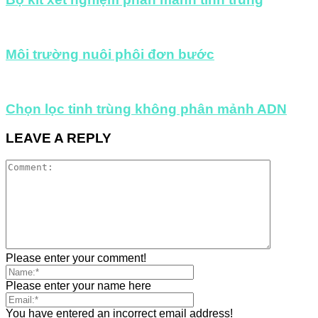
Môi trường nuôi phôi đơn bước
Chọn lọc tinh trùng không phân mảnh ADN
LEAVE A REPLY
Please enter your comment!
Please enter your name here
You have entered an incorrect email address!