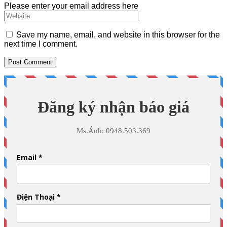
Please enter your email address here
Save my name, email, and website in this browser for the
next time I comment.