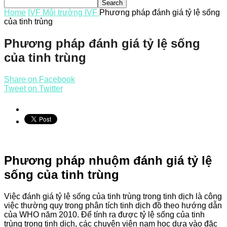
Home
IVF
Môi trường IVF
Phương pháp đánh giá tỷ lệ sống
của tinh trùng
Phương pháp đánh giá tỷ lệ sống
của tinh trùng
Share on Facebook
Tweet on Twitter
Phương pháp nhuộm đánh giá tỷ lệ
sống của tinh trùng
Việc đánh giá tỷ lệ sống của tinh trùng trong tinh dịch là công
việc thường quy trong phân tích tinh dịch đồ theo hướng dẫn
của WHO năm 2010. Để tính ra được tỷ lệ sống của tinh
trùng trong tinh dịch, các chuyên viên nam học dựa vào đặc