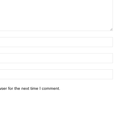
ser for the next time I comment.