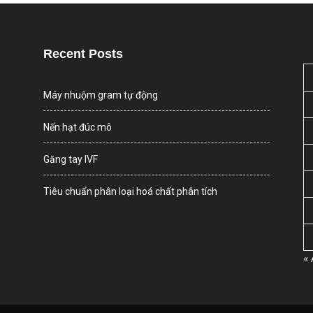
Recent Posts
Máy nhuộm gram tự động
Nến hạt đúc mô
Găng tay IVF
Tiêu chuẩn phân loại hoá chất phân tích
«