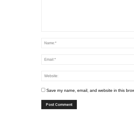
Save my name, email, and website in this brow