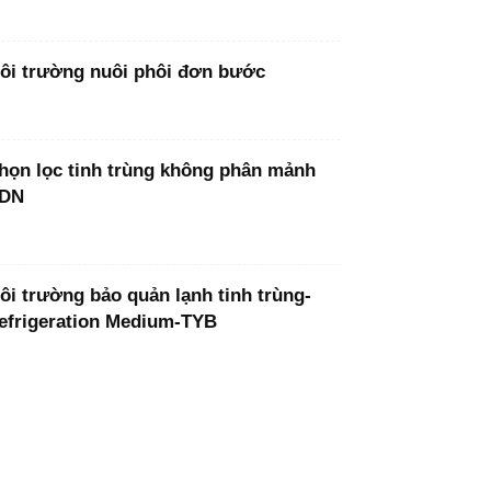
ôi trường nuôi phôi đơn bước
họn lọc tinh trùng không phân mảnh
DN
ôi trường bảo quản lạnh tinh trùng-
efrigeration Medium-TYB