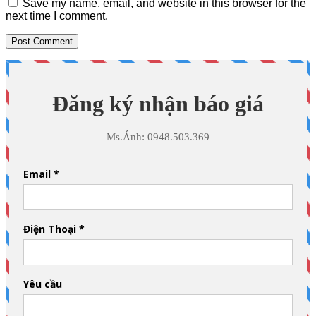
Save my name, email, and website in this browser for the
next time I comment.