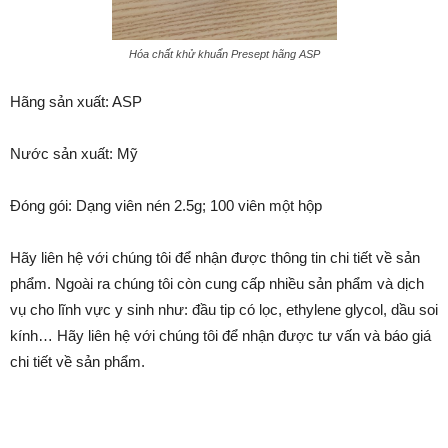
Hóa chất khử khuẩn Presept hãng ASP
Hãng sản xuất: ASP
Nước sản xuất: Mỹ
Đóng gói: Dạng viên nén 2.5g; 100 viên một hộp
Hãy liên hệ với chúng tôi để nhận được thông tin chi tiết về sản
phẩm. Ngoài ra chúng tôi còn cung cấp nhiều sản phẩm và dịch
vụ cho lĩnh vực y sinh như: đầu tip có lọc, ethylene glycol, dầu soi
kính… Hãy liên hệ với chúng tôi để nhận được tư vấn và báo giá
chi tiết về sản phẩm.