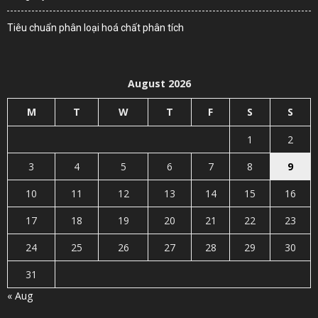
Tiêu chuẩn phân loại hoá chất phân tích
August 2026
M
T
W
T
F
S
S
1
2
3
4
5
6
7
8
9
10
11
12
13
14
15
16
17
18
19
20
21
22
23
24
25
26
27
28
29
30
31
« Aug