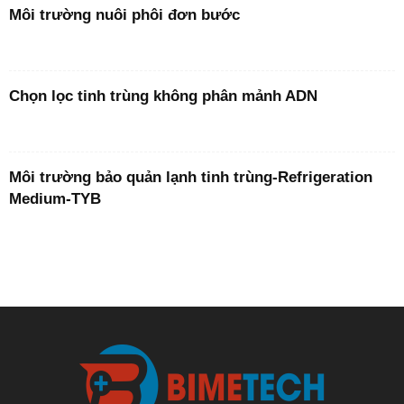
Môi trường nuôi phôi đơn bước
Chọn lọc tinh trùng không phân mảnh ADN
Môi trường bảo quản lạnh tinh trùng-Refrigeration
Medium-TYB