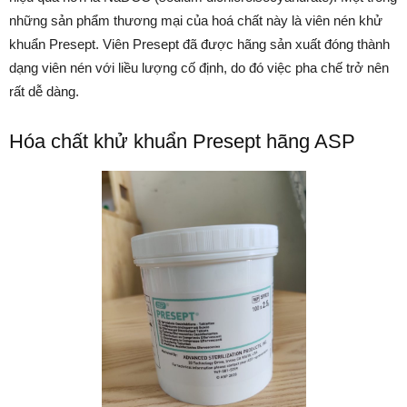
những sản phẩm thương mại của hoá chất này là viên nén khử
khuẩn Presept. Viên Presept đã được hãng sản xuất đóng thành
dạng viên nén với liều lượng cố định, do đó việc pha chế trở nên
rất dễ dàng.
Hóa chất khử khuẩn Presept hãng ASP