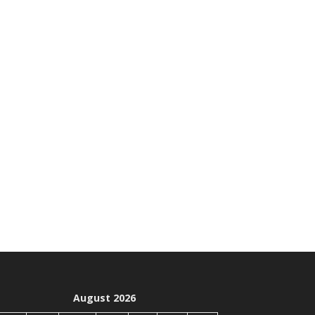
August 2026