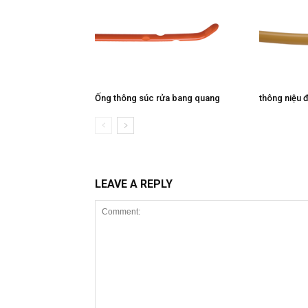
Ống thông súc rửa bang quang
thông niệu 
LEAVE A REPLY