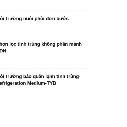
ôi trường nuôi phôi đơn bước
họn lọc tinh trùng không phân mảnh
DN
ôi trường bảo quản lạnh tinh trùng-
efrigeration Medium-TYB