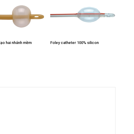
đạo hai nhánh mềm
Foley catheter 100% silicon