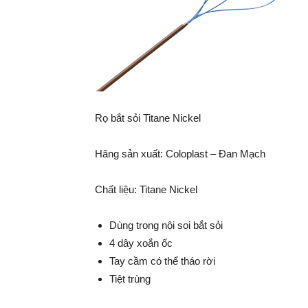
Rọ bắt sỏi Titane Nickel
Hãng sản xuất: Coloplast – Đan Mạch
Chất liệu: Titane Nickel
Dùng trong nội soi bắt sỏi
4 dây xoắn ốc
Tay cầm có thể tháo rời
Tiệt trùng