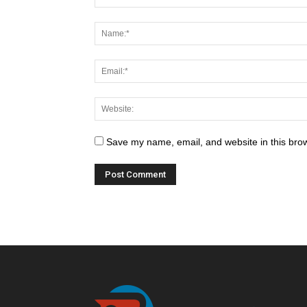
Save my name, email, and website in this brow