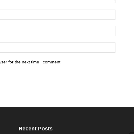
ser for the next time I comment.
Recent Posts