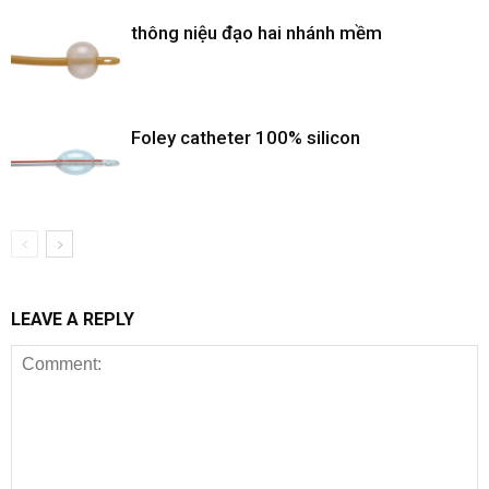
thông niệu đạo hai nhánh mềm
Foley catheter 100% silicon
LEAVE A REPLY