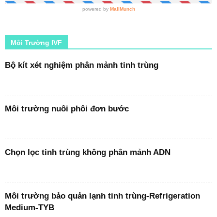
Môi Trường IVF
Bộ kít xét nghiệm phân mảnh tinh trùng
Môi trường nuôi phôi đơn bước
Chọn lọc tinh trùng không phân mảnh ADN
Môi trường bảo quản lạnh tinh trùng-Refrigeration
Medium-TYB