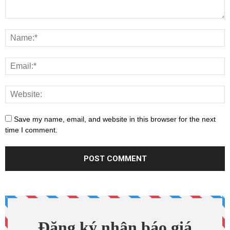
Save my name, email, and website in this browser for the next
time I comment.