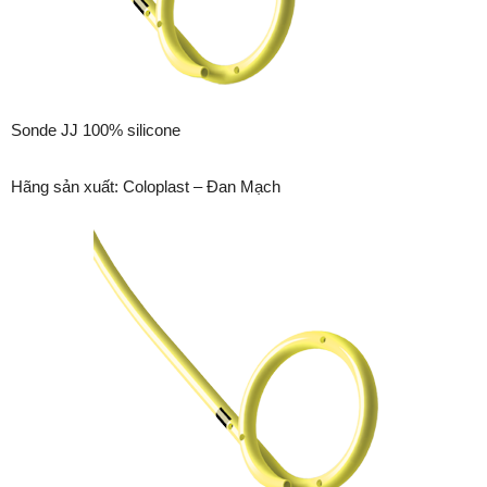
Sonde JJ 100% silicone
Hãng sản xuất: Coloplast – Đan Mạch