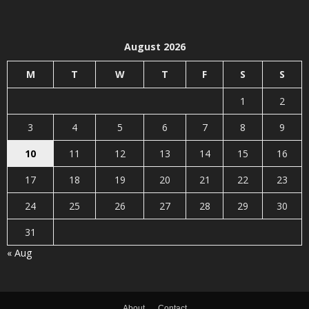
August 2026
M
T
W
T
F
S
S
1
2
3
4
5
6
7
8
9
10
11
12
13
14
15
16
17
18
19
20
21
22
23
24
25
26
27
28
29
30
31
« Aug
About
Contact