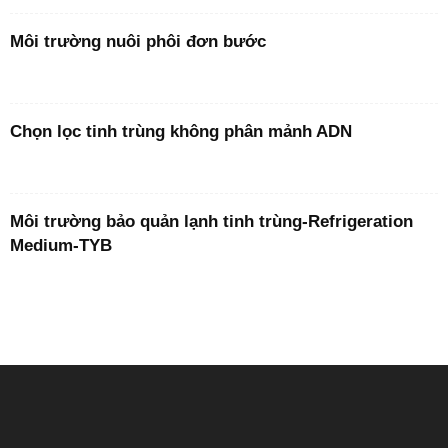
Môi trường nuôi phôi đơn bước
Chọn lọc tinh trùng không phân mảnh ADN
Môi trường bảo quản lạnh tinh trùng-Refrigeration
Medium-TYB