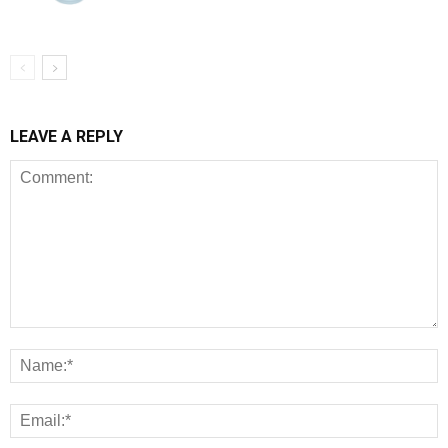
LEAVE A REPLY