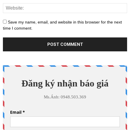
Save my name, email, and website in this browser for the next
time I comment.