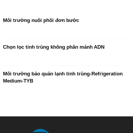
Môi trường nuôi phôi đơn bước
Chọn lọc tinh trùng không phân mảnh ADN
Môi trường bảo quản lạnh tinh trùng-Refrigeration
Medium-TYB