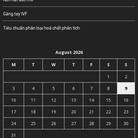
Găng tay IVF
Tiêu chuẩn phân loại hoá chất phân tích
August 2026
M
T
W
T
F
S
S
1
2
3
4
5
6
7
8
9
10
11
12
13
14
15
16
17
18
19
20
21
22
23
24
25
26
27
28
29
30
31