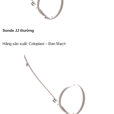
Sonde
JJ
thường
Hãng sản xuất: Coloplast – Đan Mạch