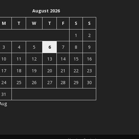
August 2026
M
T
W
T
F
S
S
1
2
3
4
5
6
7
8
9
10
11
12
13
14
15
16
17
18
19
20
21
22
23
24
25
26
27
28
29
30
31
 Aug