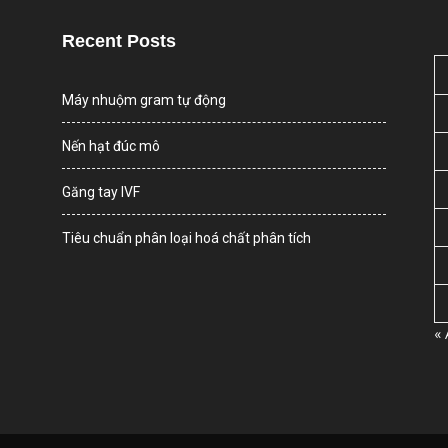
Recent Posts
Máy nhuộm gram tự động
Nến hạt đúc mô
Găng tay IVF
Tiêu chuẩn phân loại hoá chất phân tích
«