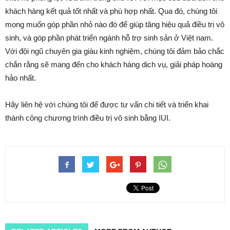
khách hàng kết quả tốt nhất và phù hợp nhất. Qua đó, chúng tôi
mong muốn góp phần nhỏ nào đó để giúp tăng hiệu quả điều trị vô
sinh, và góp phần phát triển ngành hỗ trợ sinh sản ở Việt nam.
Với đội ngũ chuyên gia giàu kinh nghiệm, chúng tôi đảm bảo chắc
chắn rằng sẽ mang đến cho khách hàng dịch vụ, giải pháp hoàng
hảo nhất.
Hãy liên hệ với chúng tôi để được tư vấn chi tiết và triển khai
thành công chương trình điều trị vô sinh bằng IUI.