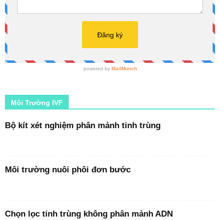
Môi Trường IVF
Bộ kít xét nghiệm phân mảnh tinh trùng
Môi trường nuôi phôi đơn bước
Chọn lọc tinh trùng không phân mảnh ADN