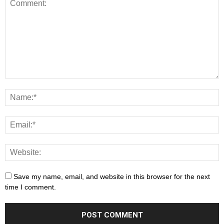
Save my name, email, and website in this browser for the next
time I comment.