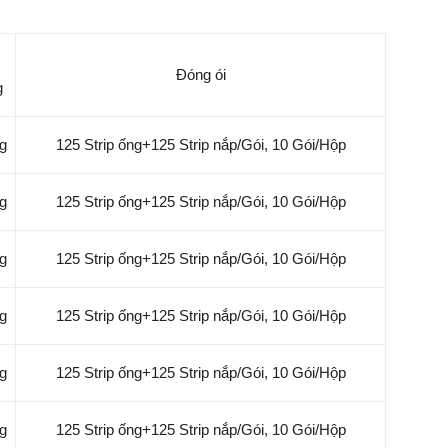
Đóng ói
g
g
125 Strip ống+125 Strip nắp/Gói, 10 Gói/Hộp
g
125 Strip ống+125 Strip nắp/Gói, 10 Gói/Hộp
g
125 Strip ống+125 Strip nắp/Gói, 10 Gói/Hộp
g
125 Strip ống+125 Strip nắp/Gói, 10 Gói/Hộp
g
125 Strip ống+125 Strip nắp/Gói, 10 Gói/Hộp
g
125 Strip ống+125 Strip nắp/Gói, 10 Gói/Hộp