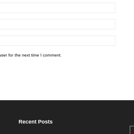
ser for the next time I comment.
Recent Posts