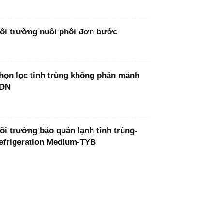
ôi trường nuôi phôi đơn bước
họn lọc tinh trùng không phân mảnh
DN
ôi trường bảo quản lạnh tinh trùng-
efrigeration Medium-TYB