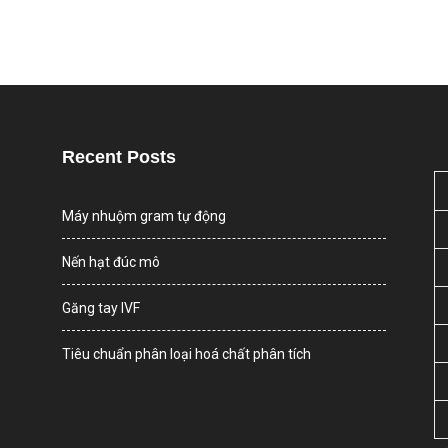
Recent Posts
Máy nhuộm gram tự động
Nến hạt đúc mô
Găng tay IVF
Tiêu chuẩn phân loại hoá chất phân tích