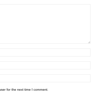
ser for the next time I comment.