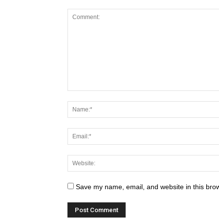
Save my name, email, and website in this brow