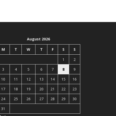
August 2026
M
T
W
T
F
S
S
1
2
3
4
5
6
7
8
9
10
11
12
13
14
15
16
17
18
19
20
21
22
23
24
25
26
27
28
29
30
31