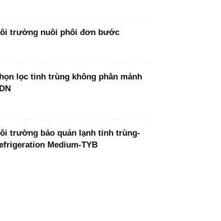
ôi trường nuôi phôi đơn bước
họn lọc tinh trùng không phân mảnh
DN
ôi trường bảo quản lạnh tinh trùng-
efrigeration Medium-TYB