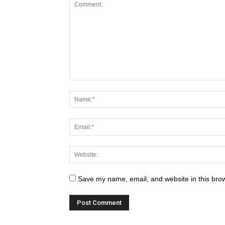
Save my name, email, and website in this brow