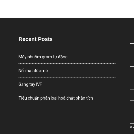
Recent Posts
Máy nhuộm gram tự động
Nến hạt đúc mô
Găng tay IVF
Tiêu chuẩn phân loại hoá chất phân tích
«