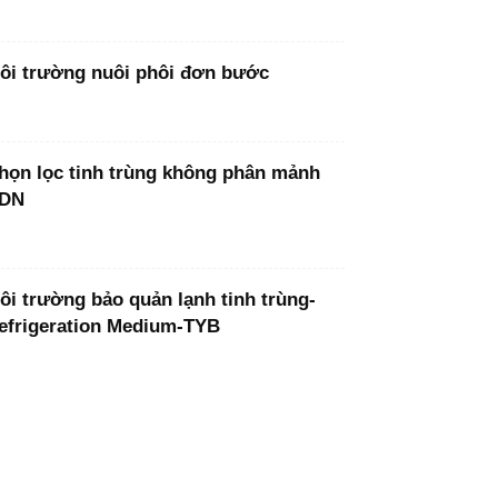
ôi trường nuôi phôi đơn bước
họn lọc tinh trùng không phân mảnh
DN
ôi trường bảo quản lạnh tinh trùng-
efrigeration Medium-TYB