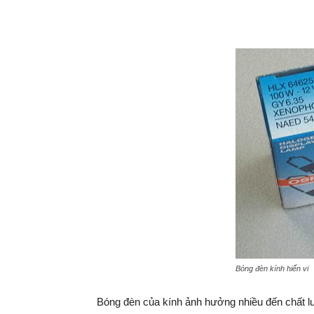
Bóng đèn kính hiển vi
Bóng đèn của kính ảnh hưởng nhiều đến chất l