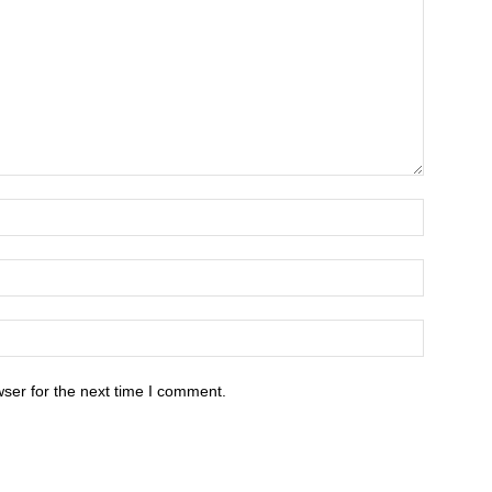
ser for the next time I comment.