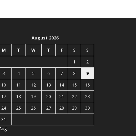
August 2026
M
T
W
T
F
S
S
1
2
3
4
5
6
7
8
9
10
11
12
13
14
15
16
17
18
19
20
21
22
23
24
25
26
27
28
29
30
31
 Aug